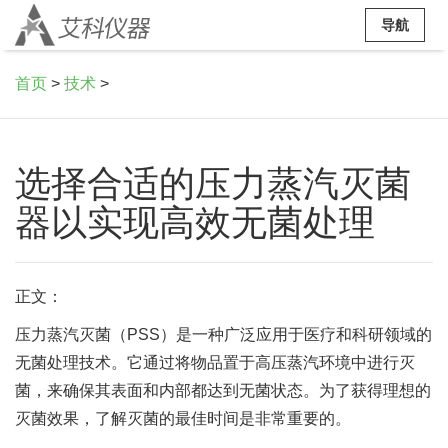
导航
首页
>
技术
>
选择合适的压力蒸汽灭菌
器以实现高效无菌处理
正文：
压力蒸汽灭菌（PSS）是一种广泛应用于医疗和科研领域的
无菌处理技术。它通过将物品置于高压蒸汽环境中进行灭
菌，来确保其表面和内部都达到无菌状态。为了获得理想的
灭菌效果，了解灭菌的最佳时间是非常重要的。