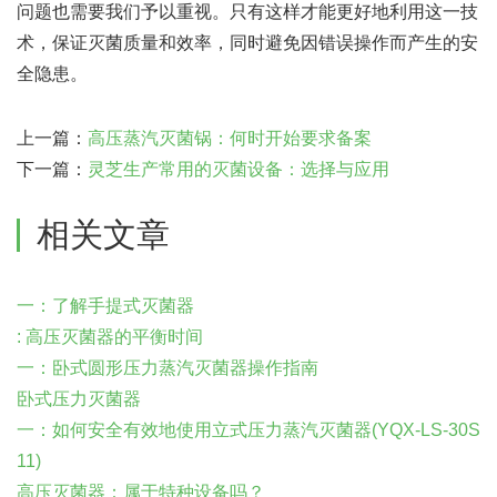
问题也需要我们予以重视。只有这样才能更好地利用这一技
术，保证灭菌质量和效率，同时避免因错误操作而产生的安
全隐患。
上一篇：
高压蒸汽灭菌锅：何时开始要求备案
下一篇：
灵芝生产常用的灭菌设备：选择与应用
相关文章
一：了解手提式灭菌器
: 高压灭菌器的平衡时间
一：卧式圆形压力蒸汽灭菌器操作指南
卧式压力灭菌器
一：如何安全有效地使用立式压力蒸汽灭菌器(YQX-LS-30S
11)
高压灭菌器：属于特种设备吗？