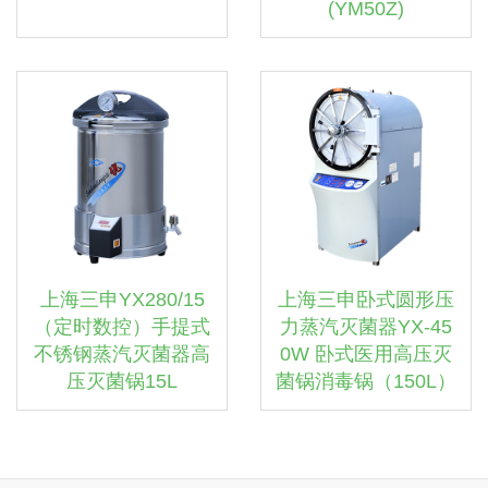
(YM50Z)
上海三申YX280/15
上海三申卧式圆形压
（定时数控）手提式
力蒸汽灭菌器YX-45
不锈钢蒸汽灭菌器高
0W 卧式医用高压灭
压灭菌锅15L
菌锅消毒锅（150L）