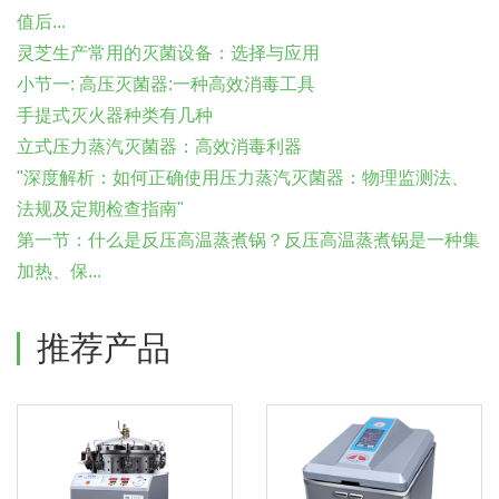
值后...
灵芝生产常用的灭菌设备：选择与应用
小节一: 高压灭菌器:一种高效消毒工具
手提式灭火器种类有几种
立式压力蒸汽灭菌器：高效消毒利器
"深度解析：如何正确使用压力蒸汽灭菌器：物理监测法、
法规及定期检查指南"
第一节：什么是反压高温蒸煮锅？反压高温蒸煮锅是一种集
加热、保...
推荐产品