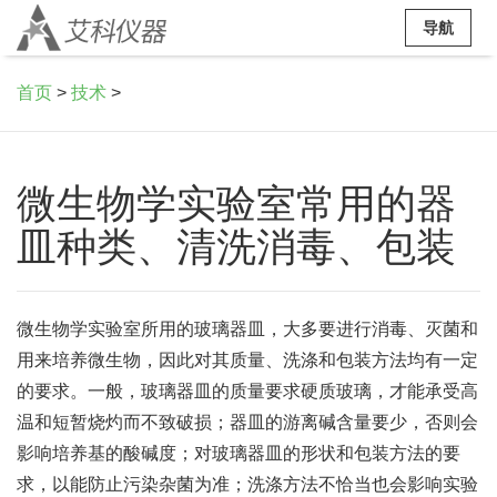
导航
首页
>
技术
>
微生物学实验室常用的器
皿种类、清洗消毒、包装
微生物学实验室所用的玻璃器皿，大多要进行消毒、灭菌和
用来培养微生物，因此对其质量、洗涤和包装方法均有一定
的要求。一般，玻璃器皿的质量要求硬质玻璃，才能承受高
温和短暂烧灼而不致破损；器皿的游离碱含量要少，否则会
影响培养基的酸碱度；对玻璃器皿的形状和包装方法的要
求，以能防止污染杂菌为准；洗涤方法不恰当也会影响实验