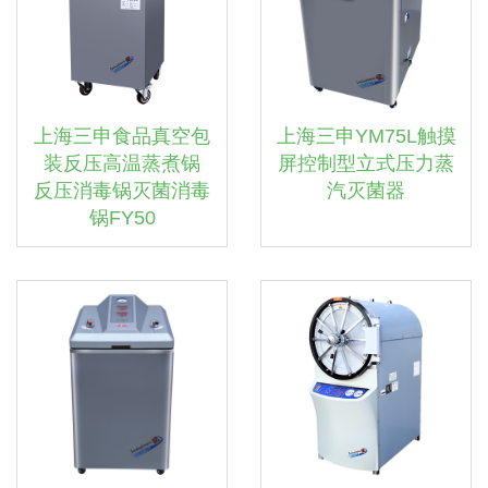
上海三申食品真空包
上海三申YM75L触摸
装反压高温蒸煮锅
屏控制型立式压力蒸
反压消毒锅灭菌消毒
汽灭菌器
锅FY50