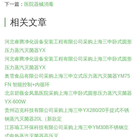
下一篇：
医院器械消毒
相关文章
河北睿腾净化设备安装工程有限公司采购上海三申卧式圆形
压力蒸汽灭菌器YX
河北睿腾净化设备安装工程有限公司采购上海三申卧式圆形
压力蒸汽灭菌器YX
奥雪食品有限公司采购上海三申立式压力蒸汽灭菌器YM75
FN 智能控制+内循环
北京碧薇金凤凰医院采购上海三申卧式圆形压力蒸汽灭菌器
YX-600W
贵州迈克科技有限公司采购上海三申YX280/20手提式不锈
钢蒸汽灭菌器20L（新款定
江苏瑜工环保科技有限公司采购上海三申YM30B不锈钢立
式电热蒸汽灭菌器高压灭