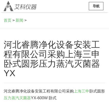
导航
首页
>
新闻
>
河北睿腾净化设备安装工
程有限公司采购上海三申
卧式圆形压力蒸汽灭菌器
YX
河北睿腾净化设备安装工程有限公司采购
上海三申
卧式圆形
压力蒸汽灭菌器
YX-600W 卧式