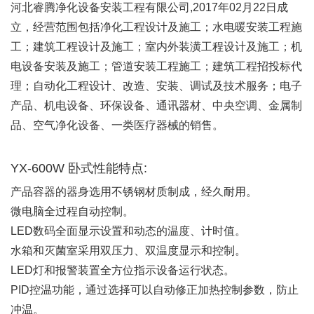
河北睿腾净化设备安装工程有限公司,2017年02月22日成
立，经营范围包括净化工程设计及施工；水电暖安装工程施
工；建筑工程设计及施工；室内外装潢工程设计及施工；机
电设备安装及施工；管道安装工程施工；建筑工程招投标代
理；自动化工程设计、改造、安装、调试及技术服务；电子
产品、机电设备、环保设备、通讯器材、中央空调、金属制
品、空气净化设备、一类医疗器械的销售。
YX-600W 卧式性能特点:
产品容器的器身选用不锈钢材质制成，经久耐用。
微电脑全过程自动控制。
LED数码全面显示设置和动态的温度、计时值。
水箱和灭菌室采用双压力、双温度显示和控制。
LED灯和报警装置全方位指示设备运行状态。
PID控温功能，通过选择可以自动修正加热控制参数，防止
冲温。