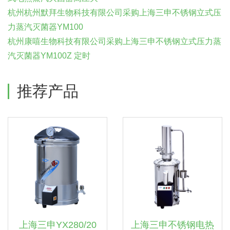
杭州杭州默拜生物科技有限公司采购上海三申不锈钢立式压
力蒸汽灭菌器YM100
杭州康嘻生物科技有限公司采购上海三申不锈钢立式压力蒸
汽灭菌器YM100Z 定时
推荐产品
上海三申YX280/20
上海三申不锈钢电热