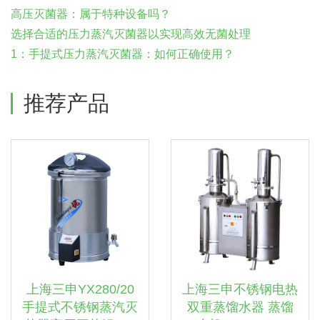
高压灭菌器：属于特种设备吗？
选择合适的压力蒸汽灭菌器以实现高效无菌处理
1：手提式压力蒸汽灭菌器：如何正确使用？
推荐产品
上海三申YX280/20
上海三申不锈钢电热
手提式不锈钢蒸汽灭
双重蒸馏水器 蒸馏