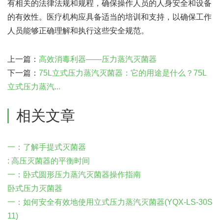
有相关的法律法规和规程，确保操作人员的人身安全和设备
的有效性。医疗机构应具备适当的培训和支持，以确保工作
人员能够正确理解和执行这些安全规范。
上一篇：
高效消毒利器——压力蒸汽灭菌器
下一篇：
75L立式压力蒸汽灭菌器：它的用途是什么？75L
立式压力蒸汽...
相关文章
一：了解手提式灭菌器
: 高压灭菌器的平衡时间
一：卧式圆形压力蒸汽灭菌器操作指南
卧式压力灭菌器
一：如何安全有效地使用立式压力蒸汽灭菌器(YQX-LS-30S
11)