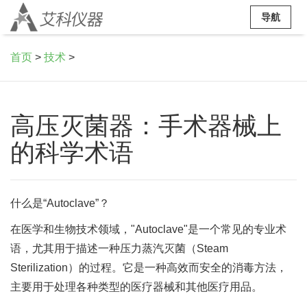
导航
首页
>
技术
>
高压灭菌器：手术器械上
的科学术语
什么是“Autoclave”？
在医学和生物技术领域，"Autoclave"是一个常见的专业术
语，尤其用于描述一种压力蒸汽灭菌（Steam
Sterilization）的过程。它是一种高效而安全的消毒方法，
主要用于处理各种类型的医疗器械和其他医疗用品。