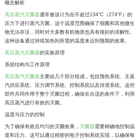
概念解析
高压蒸汽灭菌器
通常被设计为在不超过134°C（274°F）的
压力下进行蒸汽灭菌。这个温度范围确保了细菌和其他微生
物无法存活，同时对大多数有机物质也具有很好的溶解性。
这种设备通过持续加热到所需的温度来达到预期的效果。
高压蒸汽灭菌器
的实验原理
系统结构与工作原理
高压蒸汽灭菌器
主要由几个部分组成，包括预热系统、主蒸
汽供应系统、压力调节系统、控制系统以及排泄系统。这些
部件共同作用于整个灭菌过程，确保在合适的条件下，利用
高压蒸汽进行有效的灭菌。
温度与压力的控制
为了确保有效且均匀的灭菌效果，
灭菌器
需要精确地控制温
度和压力。这可以通过精密的电子控制系统实现，以确保每