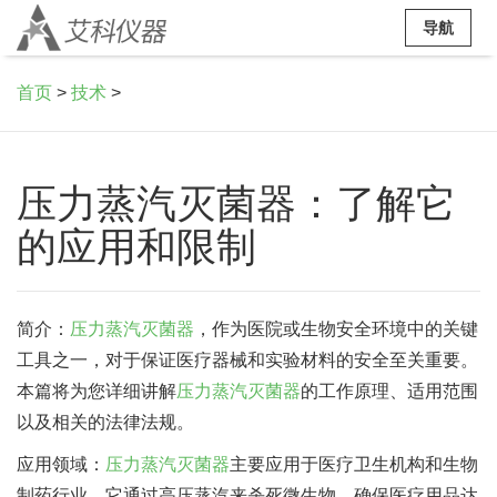
导航
首页
>
技术
>
压力蒸汽灭菌器：了解它
的应用和限制
简介：
压力蒸汽灭菌器
，作为医院或生物安全环境中的关键
工具之一，对于保证医疗器械和实验材料的安全至关重要。
本篇将为您详细讲解
压力蒸汽灭菌器
的工作原理、适用范围
以及相关的法律法规。
应用领域：
压力蒸汽灭菌器
主要应用于医疗卫生机构和生物
制药行业。它通过高压蒸汽来杀死微生物，确保医疗用品达