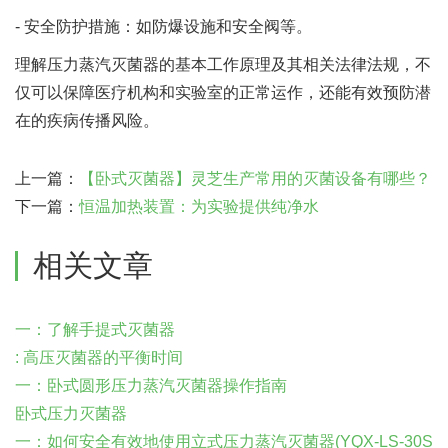
- 安全防护措施：如防爆设施和安全阀等。
理解压力蒸汽灭菌器的基本工作原理及其相关法律法规，不
仅可以保障医疗机构和实验室的正常运作，还能有效预防潜
在的疾病传播风险。
上一篇：
【卧式灭菌器】灵芝生产常用的灭菌设备有哪些？
下一篇：
恒温加热装置：为实验提供纯净水
相关文章
一：了解手提式灭菌器
: 高压灭菌器的平衡时间
一：卧式圆形压力蒸汽灭菌器操作指南
卧式压力灭菌器
一：如何安全有效地使用立式压力蒸汽灭菌器(YQX-LS-30S