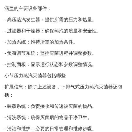
涵盖的主要设备部件：
- 高压蒸汽发生器：提供所需的压力和热量。
- 过滤器和干燥器：确保蒸汽的质量和安全性。
- 加热系统：维持所需的加热条件。
- 负荷调节系统：监控灭菌进程并调整参数。
- 控制面板：显示运行状态和参数调整情况。
小节压力蒸汽灭菌器包括哪些
扩展信息：除了上述设备，下排气式压力蒸汽灭菌器还包
括：
- 装载系统：负责接收和传递被灭菌的物品。
- 清洗系统：确保灭菌后的物品干净卫生。
- 清洁和维护：必要的日常管理和维修步骤。