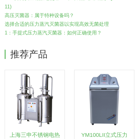
11)
高压灭菌器：属于特种设备吗？
选择合适的压力蒸汽灭菌器以实现高效无菌处理
1：手提式压力蒸汽灭菌器：如何正确使用？
推荐产品
上海三申不锈钢电热
YM100LII立式压力