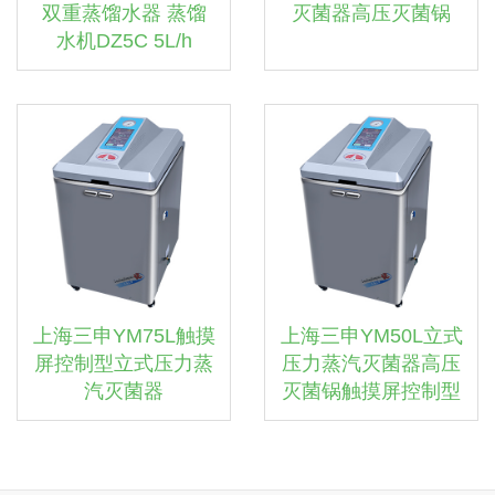
双重蒸馏水器 蒸馏
灭菌器高压灭菌锅
水机DZ5C 5L/h
上海三申YM75L触摸
上海三申YM50L立式
屏控制型立式压力蒸
压力蒸汽灭菌器高压
汽灭菌器
灭菌锅触摸屏控制型