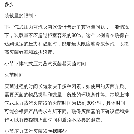
多少
装载量的限制：
下排气式压力蒸汽灭菌器设计考虑了其容量问题，一般情况
下，装载量不应超过柜室容积的80%。这个比例旨在确保在
达到设定的压力和温度时，能够最大限度地释放蒸汽，以提
高灭菌效率和减少浪费。
小节下排气式压力蒸汽灭菌器灭菌时间
灭菌时间：
灭菌过程的时间长短取决于多种因素，如使用的灭菌介质、
需要灭菌的物品类型和数量、所处的环境条件等。常规上排
气式压力蒸汽灭菌器的灭菌时间为15到30分钟，具体时间
可能会根据产品需求有所不同。确保灭菌器的正确设置和操
作可以有效控制灭菌时间和避免不必要的浪费。
小节压力蒸汽灭菌器包括哪些