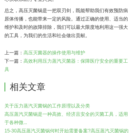
总之，高压灭菌锅是一把双刃剑，既能帮助我们有效预防病
原体传播，也能带来一定的风险。通过正确的使用、适当的
维护和及时的故障排除，我们可以最大限度地利用这一强大
的工具，为我们的生活和社会做出贡献。
上一篇：
高压灭菌器的操作使用与维护
下一篇：
高效利用压力蒸汽灭菌器：保障医疗安全的重要工
具
相关文章
关于压力蒸汽灭菌锅的工作原理以及分类
高压蒸汽灭菌锅是一种高效、经济且安全的灭菌工具，适用
于各种微...
15-30高压蒸汽灭菌锅何时开始需要备案?高压蒸汽灭菌锅的