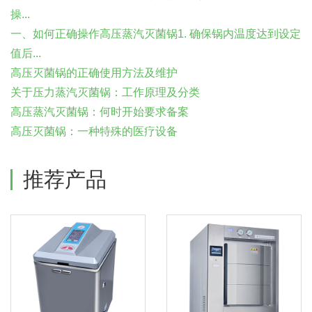
操...
一、如何正确操作高压蒸汽灭菌锅1. 确保锅内温度达到设定
值后...
高压灭菌锅的正确使用方法及维护
关于压力蒸汽灭菌锅：工作原理及分类
高压蒸汽灭菌锅：何时开始要求备案
高压灭菌锅：一种特殊的医疗设备
推荐产品