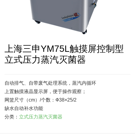
上海三申YM75L触摸屏控制型
立式压力蒸汽灭菌器
自动排气、自带废气处理系统，蒸汽内循环
上置触摸液晶显示屏，便于操作观察；
网篮尺寸（cm）/个数：Ф38×25/2
缺水自动补水功能
分类：
立式压力蒸汽灭菌器