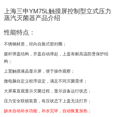
上海三申YM75L触摸屏控制型立式压力
蒸汽灭菌器产品介绍
性能特点：
不锈钢材质，径向自胀式密封圈；
拨杆弹盖结构，开盖自动弹起，上盖有耐高温防烫保护结
构；
上置触摸液晶显示屏，便于操作观察；
微电脑自定义程序设定，满足不同灭菌需求；
大屏幕直观显示灭菌过程，显示设备运行状态；
压力安全联锁装置，有压状态下上盖无法打开；
缺水自动补水功能，补水完毕，自动恢复加热；