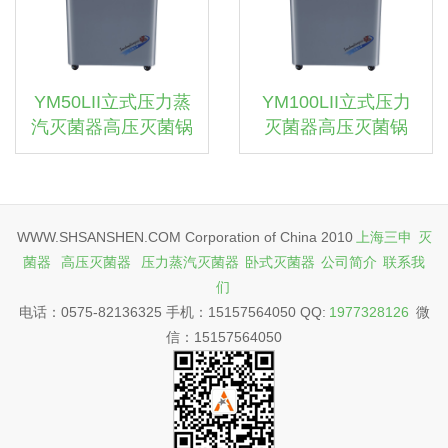
YM50LII立式压力蒸
YM100LII立式压力
汽灭菌器高压灭菌锅
灭菌器高压灭菌锅
WWW.SHSANSHEN.COM Corporation of China 2010
上海三申
灭
菌器
高压灭菌器
压力蒸汽灭菌器
卧式灭菌器
公司简介
联系我
们
电话：0575-82136325 手机：15157564050 QQ:
1977328126
微
信：15157564050