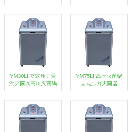
YM30LII立式压力蒸
YM75LII高压灭菌锅
汽灭菌器高压灭菌锅
立式压力灭菌器