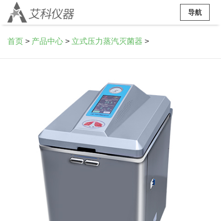
导航
首页
>
产品中心
>
立式压力蒸汽灭菌器
>