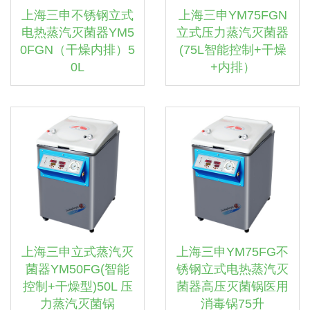
上海三申不锈钢立式
上海三申YM75FGN
电热蒸汽灭菌器YM5
立式压力蒸汽灭菌器
0FGN（干燥内排）5
(75L智能控制+干燥
0L
+内排）
上海三申立式蒸汽灭
上海三申YM75FG不
菌器YM50FG(智能
锈钢立式电热蒸汽灭
控制+干燥型)50L 压
菌器高压灭菌锅医用
力蒸汽灭菌锅
消毒锅75升