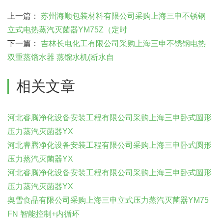
上一篇：
苏州海顺包装材料有限公司采购上海三申不锈钢
立式电热蒸汽灭菌器YM75Z（定时
下一篇：
吉林长电化工有限公司采购上海三申不锈钢电热
双重蒸馏水器 蒸馏水机(断水自
相关文章
河北睿腾净化设备安装工程有限公司采购上海三申卧式圆形
压力蒸汽灭菌器YX
河北睿腾净化设备安装工程有限公司采购上海三申卧式圆形
压力蒸汽灭菌器YX
河北睿腾净化设备安装工程有限公司采购上海三申卧式圆形
压力蒸汽灭菌器YX
奥雪食品有限公司采购上海三申立式压力蒸汽灭菌器YM75
FN 智能控制+内循环