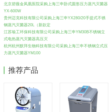
北京碧薇金凤凰医院采购上海三申卧式圆形压力蒸汽灭菌器
YX-600W
贵州迈克科技有限公司采购上海三申YX280/20手提式不锈
钢蒸汽灭菌器20L（新款定
江苏瑜工环保科技有限公司采购上海三申YM30B不锈钢立
式电热蒸汽灭菌器高压灭
杭州杭州默拜生物科技有限公司采购上海三申不锈钢立式压
力蒸汽灭菌器YM100
推荐产品