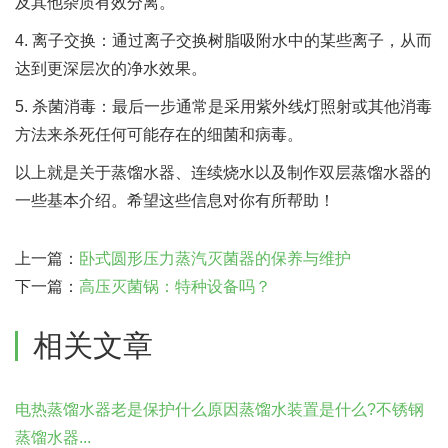
及其他杂质有效分离。
4. 离子交换：通过离子交换树脂吸附水中的某些离子，从而
达到更深层次的净水效果。
5. 杀菌消毒：最后一步通常是采用紫外线灯照射或其他消毒
方法来杀死任何可能存在的细菌和病毒。
以上就是关于蒸馏水器、连续烧水以及制作双层蒸馏水器的
一些基本介绍。希望这些信息对你有所帮助！
上一篇：
卧式圆形压力蒸汽灭菌器的保养与维护
下一篇：
高压灭菌锅：特种设备吗？
相关文章
电热蒸馏水器老是保护什么原因蒸馏水装置是什么?不锈钢
蒸馏水器...