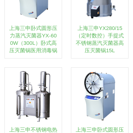
上海三申卧式圆形压
上海三申YX280/15
力蒸汽灭菌器YX-60
（定时数控）手提式
0W（300L）卧式高
不锈钢蒸汽灭菌器高
压灭菌锅医用消毒锅
压灭菌锅15L
上海三申不锈钢电热
上海三申卧式圆形压