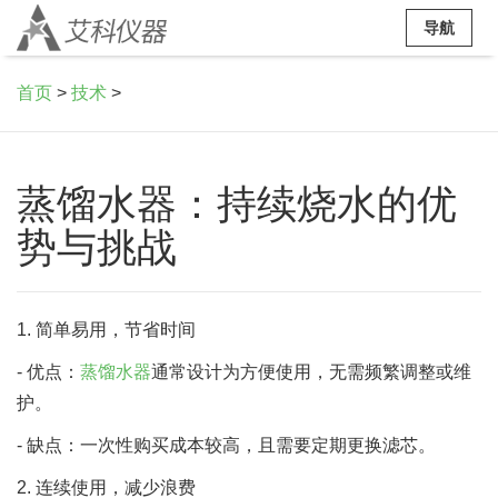
导航
首页
>
技术
>
蒸馏水器：持续烧水的优
势与挑战
1. 简单易用，节省时间
- 优点：
蒸馏水器
通常设计为方便使用，无需频繁调整或维
护。
- 缺点：一次性购买成本较高，且需要定期更换滤芯。
2. 连续使用，减少浪费