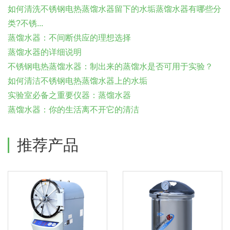
如何清洗不锈钢电热蒸馏水器留下的水垢蒸馏水器有哪些分
类?不锈...
蒸馏水器：不间断供应的理想选择
蒸馏水器的详细说明
不锈钢电热蒸馏水器：制出来的蒸馏水是否可用于实验？
如何清洁不锈钢电热蒸馏水器上的水垢
实验室必备之重要仪器：蒸馏水器
蒸馏水器：你的生活离不开它的清洁
推荐产品