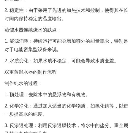
2. 稳定性：由于采用了先进的加热技术和控制，使得其在长
时间内保持稳定的温度输出。
蒸馏水器连续烧水的缺点：
1. 能源消耗：持续运行可能会增加额外的能量需求，特别是
对于电能密集型设备来说。
2. 水质变化：如果水质不稳定，可能会导致水质变差。
双重蒸馏水器的制作流程
制作纯水的过程：
1. 预处理：去除水中的悬浮物和有机物。
2. 化学净化：通过加入适当的化学物质，如氯化钠等，以进
一步提高水的纯度。
3. 反渗透处理：利用反渗透膜技术，将水中的盐分、重金属