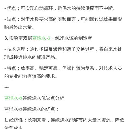
- 优点：可实现自动循环，确保水的持续供应而不中断。
- 缺点：对于水质要求高的实验而言，可能因过滤效果而影
响最终出水量。
3. 实验室双层
蒸馏水器
：纯净水源的制造者
- 技术原理：通过多级反渗透和离子交换过程，将自来水处
理成接近纯水的标准产品。
- 特点：效率高、稳定可靠，但操作较为复杂，对技术人员
的专业能力有较高的要求。
---
蒸馏水器
连续烧水优缺点分析
蒸馏水器连续烧水的优点：
1. 经济性：长期来看，连续烧水能够节约大量水资源，降低
运营成本。