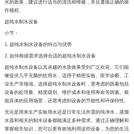
水的效果，建议进行适当的清洗和维修，并且遵循正确的操
作规程。
超纯水制水设备
小节：
1. 超纯水制水设备的特点与优势
2. 如何根据需求选择合适的超纯水制水设备
超纯水制水设备以其卓越的水质效果受到广泛欢迎。它们能
够提供几乎无菌的饮用水，适用于精密实验、医学诊断、工
业生产等领域。选择超纯水制水设备时，需考虑的因素包括
设备的处理量、精度级别、维护成本和使用寿命等因素。根
据具体的应用场景，还需考虑到设备的节能性和环保特性。
无论是用来生产实验用水还是日常生活所需的纯净水，蒸馏
水器和相关的制水设备都能满足多种需求。通过正确理解和
掌握相关知识，您可以更有效地利用这些设备，为您的生活