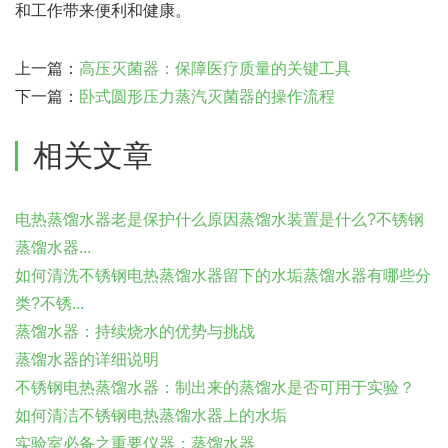
和工作带来便利和健康。
上一篇：
高压灭菌器：保障医疗质量的关键工具
下一篇：
卧式圆形压力蒸汽灭菌器的操作流程
相关文章
电热蒸馏水器老是保护什么原因蒸馏水装置是什么?不锈钢
蒸馏水器...
如何清洗不锈钢电热蒸馏水器留下的水垢蒸馏水器有哪些分
类?不锈...
蒸馏水器：持续烧水的优势与挑战
蒸馏水器的详细说明
不锈钢电热蒸馏水器：制出来的蒸馏水是否可用于实验？
如何清洁不锈钢电热蒸馏水器上的水垢
实验室必备之重要仪器：蒸馏水器