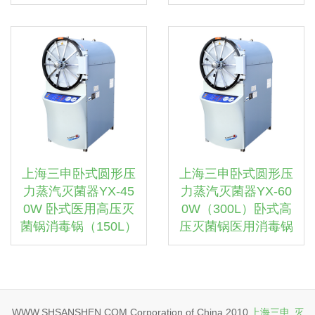
上海三申卧式圆形压
上海三申卧式圆形压
力蒸汽灭菌器YX-45
力蒸汽灭菌器YX-60
0W 卧式医用高压灭
0W（300L）卧式高
菌锅消毒锅（150L）
压灭菌锅医用消毒锅
WWW.SHSANSHEN.COM Corporation of China 2010
上海三申
灭