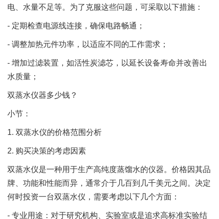
电、水量不足等。为了克服这些问题，可采取以下措施：
- 定期检查电源线连接，确保电路畅通；
- 调整加热元件功率，以适应不同的工作需求；
- 增加过滤装置，如活性炭滤芯，以延长设备寿命并改善出
水质量；
双蒸水仪器多少钱？
小节：
1. 双蒸水仪的价格范围分析
2. 购买决策的考虑因素
双蒸水仪是一种用于生产高纯度蒸馏水的仪器。价格因其品
牌、功能和性能而异，通常介于几百到几千美元之间。决定
何时投资一台双蒸水仪，需要考虑以下几个方面：
- 专业用途：对于研究机构、实验室或是追求高标准实验结