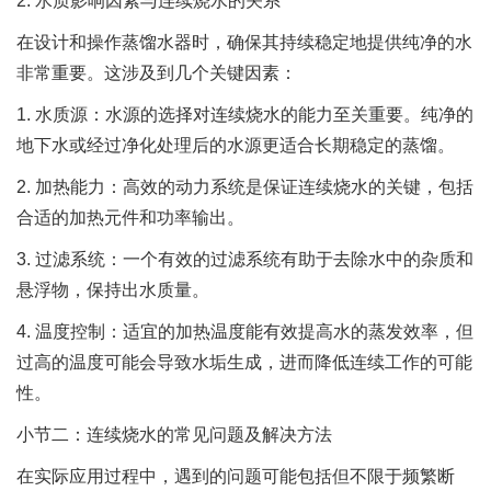
2. 水质影响因素与连续烧水的关系
在设计和操作蒸馏水器时，确保其持续稳定地提供纯净的水
非常重要。这涉及到几个关键因素：
1. 水质源：水源的选择对连续烧水的能力至关重要。纯净的
地下水或经过净化处理后的水源更适合长期稳定的蒸馏。
2. 加热能力：高效的动力系统是保证连续烧水的关键，包括
合适的加热元件和功率输出。
3. 过滤系统：一个有效的过滤系统有助于去除水中的杂质和
悬浮物，保持出水质量。
4. 温度控制：适宜的加热温度能有效提高水的蒸发效率，但
过高的温度可能会导致水垢生成，进而降低连续工作的可能
性。
小节二：连续烧水的常见问题及解决方法
在实际应用过程中，遇到的问题可能包括但不限于频繁断