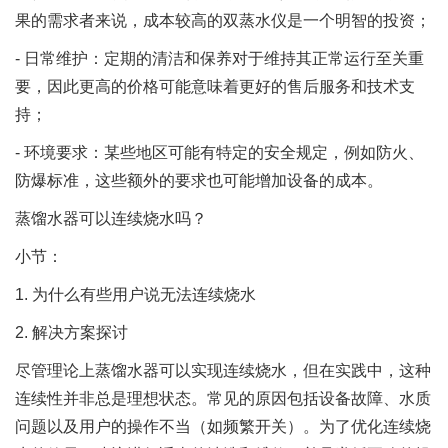
果的需求者来说，成本较高的双蒸水仪是一个明智的投资；
- 日常维护：定期的清洁和保养对于维持其正常运行至关重
要，因此更高的价格可能意味着更好的售后服务和技术支
持；
- 环境要求：某些地区可能有特定的安全规定，例如防火、
防爆标准，这些额外的要求也可能增加设备的成本。
蒸馏水器可以连续烧水吗？
小节：
1. 为什么有些用户说无法连续烧水
2. 解决方案探讨
尽管理论上蒸馏水器可以实现连续烧水，但在实践中，这种
连续性并非总是理想状态。常见的原因包括设备故障、水质
问题以及用户的操作不当（如频繁开关）。为了优化连续烧