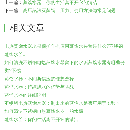
上一篇：
蒸馏水器：你的生活离不开它的清洁
下一篇：
高压蒸汽灭菌锅：压力、使用方法与常见问题
相关文章
电热蒸馏水器老是保护什么原因蒸馏水装置是什么?不锈钢
蒸馏水器...
如何清洗不锈钢电热蒸馏水器留下的水垢蒸馏水器有哪些分
类?不锈...
蒸馏水器：不间断供应的理想选择
蒸馏水器：持续烧水的优势与挑战
蒸馏水器的详细说明
不锈钢电热蒸馏水器：制出来的蒸馏水是否可用于实验？
如何清洁不锈钢电热蒸馏水器上的水垢
蒸馏水器：你的生活离不开它的清洁