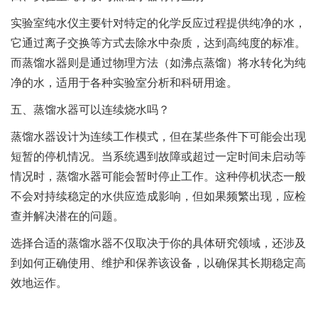
实验室纯水仪主要针对特定的化学反应过程提供纯净的水，
它通过离子交换等方式去除水中杂质，达到高纯度的标准。
而蒸馏水器则是通过物理方法（如沸点蒸馏）将水转化为纯
净的水，适用于各种实验室分析和科研用途。
五、蒸馏水器可以连续烧水吗？
蒸馏水器设计为连续工作模式，但在某些条件下可能会出现
短暂的停机情况。当系统遇到故障或超过一定时间未启动等
情况时，蒸馏水器可能会暂时停止工作。这种停机状态一般
不会对持续稳定的水供应造成影响，但如果频繁出现，应检
查并解决潜在的问题。
选择合适的蒸馏水器不仅取决于你的具体研究领域，还涉及
到如何正确使用、维护和保养该设备，以确保其长期稳定高
效地运作。