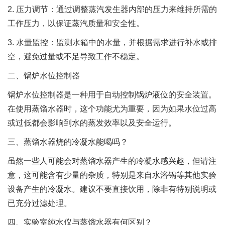
2. 压力调节：通过调整蒸汽发生器内部的压力来维持所需的
工作压力，以保证蒸汽质量和安全性。
3. 水量监控：监测水箱中的水量，并根据需求进行补水或排
空，避免过量或不足导致工作不稳定。
二、锅炉水位控制器
锅炉水位控制器是一种用于自动控制锅炉液位的安全装置。
在使用蒸馏水器时，这个功能尤为重要，因为如果水位过高
或过低都会影响到水的蒸发效率以及安全运行。
三、蒸馏水器烧的冷凝水能喝吗？
虽然一些人可能会对蒸馏水器产生的冷凝水感兴趣，但请注
意，这可能含有少量的杂质，特别是来自水浴锅等其他实验
设备产生的冷凝水。建议不要直接饮用，除非有特别说明或
已充分过滤处理。
四、实验室纯水仪与蒸馏水器有何区别？