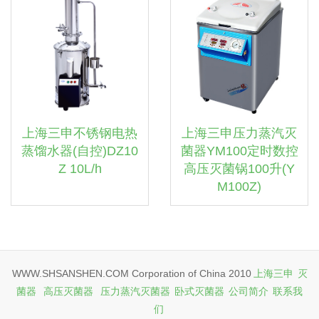
上海三申不锈钢电热
上海三申压力蒸汽灭
蒸馏水器(自控)DZ10
菌器YM100定时数控
Z 10L/h
高压灭菌锅100升(Y
M100Z)
WWW.SHSANSHEN.COM Corporation of China 2010
上海三申
灭
菌器
高压灭菌器
压力蒸汽灭菌器
卧式灭菌器
公司简介
联系我
们