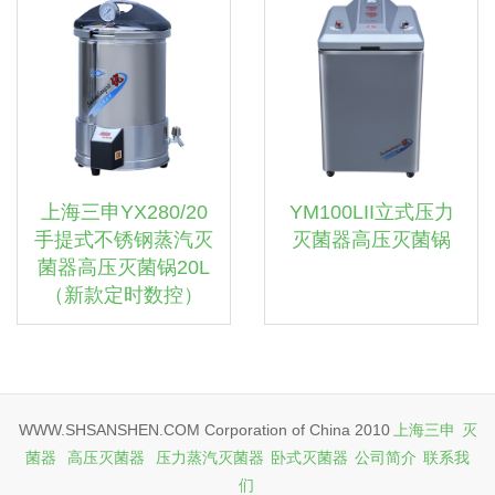
上海三申YX280/20
YM100LII立式压力
手提式不锈钢蒸汽灭
灭菌器高压灭菌锅
菌器高压灭菌锅20L
（新款定时数控）
WWW.SHSANSHEN.COM Corporation of China 2010
上海三申
灭
菌器
高压灭菌器
压力蒸汽灭菌器
卧式灭菌器
公司简介
联系我
们