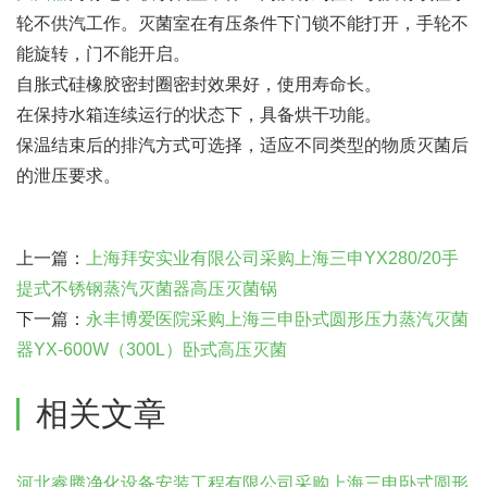
轮不供汽工作。灭菌室在有压条件下门锁不能打开，手轮不
能旋转，门不能开启。
自胀式硅橡胶密封圈密封效果好，使用寿命长。
在保持水箱连续运行的状态下，具备烘干功能。
保温结束后的排汽方式可选择，适应不同类型的物质灭菌后
的泄压要求。
上一篇：
上海拜安实业有限公司采购上海三申YX280/20手
提式不锈钢蒸汽灭菌器高压灭菌锅
下一篇：
永丰博爱医院采购上海三申卧式圆形压力蒸汽灭菌
器YX-600W（300L）卧式高压灭菌
相关文章
河北睿腾净化设备安装工程有限公司采购上海三申卧式圆形