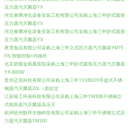
压力蒸汽灭菌器YX
河北睿腾净化设备安装工程有限公司采购上海三申卧式圆形
压力蒸汽灭菌器YX
河北睿腾净化设备安装工程有限公司采购上海三申卧式圆形
压力蒸汽灭菌器YX
奥雪食品有限公司采购上海三申立式压力蒸汽灭菌器YM75
FN 智能控制+内循环
北京碧薇金凤凰医院采购上海三申卧式圆形压力蒸汽灭菌器
YX-600W
贵州迈克科技有限公司采购上海三申YX280/20手提式不锈
钢蒸汽灭菌器20L（新款定
江苏瑜工环保科技有限公司采购上海三申YM30B不锈钢立
式电热蒸汽灭菌器高压灭
杭州杭州默拜生物科技有限公司采购上海三申不锈钢立式压
力蒸汽灭菌器YM100