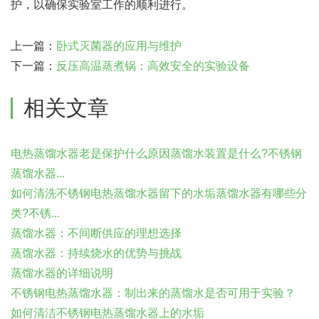
护，以确保实验室工作的顺利进行。
上一篇：
卧式灭菌器的应用与维护
下一篇：
反压高温蒸煮锅：高效安全的实验设备
相关文章
电热蒸馏水器老是保护什么原因蒸馏水装置是什么?不锈钢
蒸馏水器...
如何清洗不锈钢电热蒸馏水器留下的水垢蒸馏水器有哪些分
类?不锈...
蒸馏水器：不间断供应的理想选择
蒸馏水器：持续烧水的优势与挑战
蒸馏水器的详细说明
不锈钢电热蒸馏水器：制出来的蒸馏水是否可用于实验？
如何清洁不锈钢电热蒸馏水器上的水垢