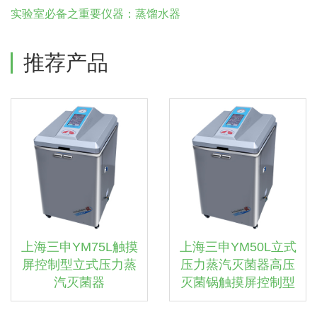
实验室必备之重要仪器：蒸馏水器
推荐产品
上海三申YM75L触摸
上海三申YM50L立式
屏控制型立式压力蒸
压力蒸汽灭菌器高压
汽灭菌器
灭菌锅触摸屏控制型