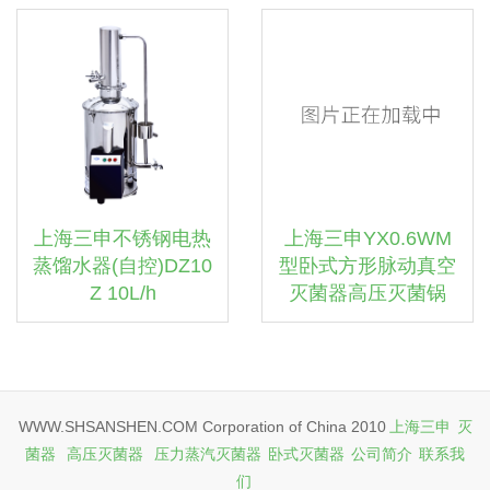
上海三申不锈钢电热
上海三申YX0.6WM
蒸馏水器(自控)DZ10
型卧式方形脉动真空
Z 10L/h
灭菌器高压灭菌锅
WWW.SHSANSHEN.COM Corporation of China 2010
上海三申
灭
菌器
高压灭菌器
压力蒸汽灭菌器
卧式灭菌器
公司简介
联系我
们